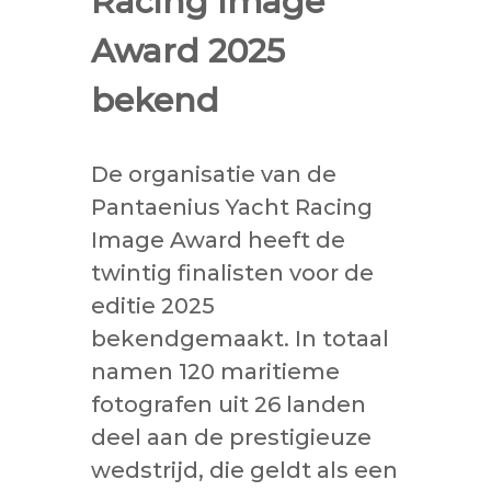
Racing Image
Award 2025
bekend
De organisatie van de
Pantaenius Yacht Racing
Image Award heeft de
twintig finalisten voor de
editie 2025
bekendgemaakt. In totaal
namen 120 maritieme
fotografen uit 26 landen
deel aan de prestigieuze
wedstrijd, die geldt als een