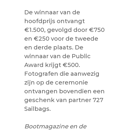
De winnaar van de
hoofdprijs ontvangt
€1.500, gevolgd door €750
en €250 voor de tweede
en derde plaats. De
winnaar van de Public
Award krijgt €500.
Fotografen die aanwezig
zijn op de ceremonie
ontvangen bovendien een
geschenk van partner 727
Sailbags.
Bootmagazine en de