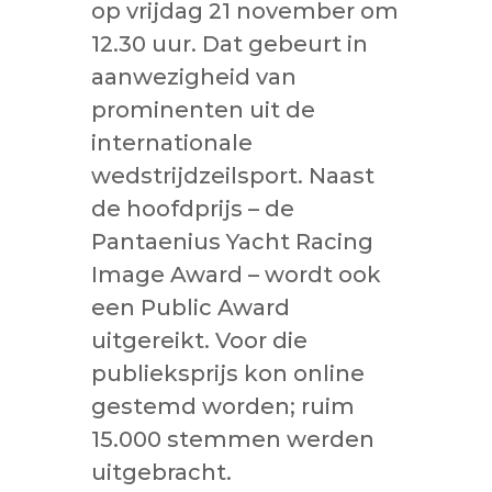
op vrijdag 21 november om
12.30 uur. Dat gebeurt in
aanwezigheid van
prominenten uit de
internationale
wedstrijdzeilsport. Naast
de hoofdprijs – de
Pantaenius Yacht Racing
Image Award – wordt ook
een Public Award
uitgereikt. Voor die
publieksprijs kon online
gestemd worden; ruim
15.000 stemmen werden
uitgebracht.