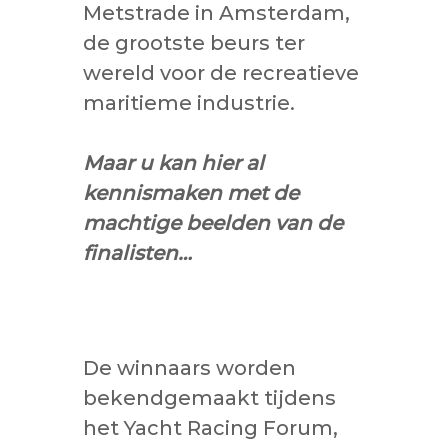
Metstrade in Amsterdam,
de grootste beurs ter
wereld voor de recreatieve
maritieme industrie.
Maar u kan hier al
kennismaken met de
machtige beelden van de
finalisten…
De winnaars worden
bekendgemaakt tijdens
het Yacht Racing Forum,