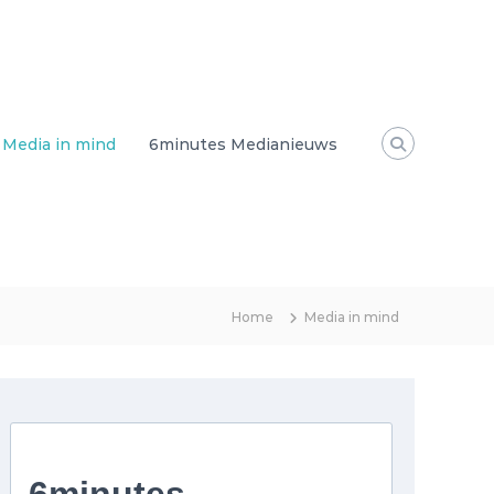
Media in mind
6minutes Medianieuws
Home
Media in mind