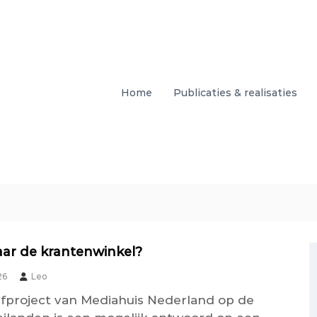
Home
Publicaties & realisaties
ar de krantenwinkel?
26
Leo
fproject van Mediahuis Nederland op de