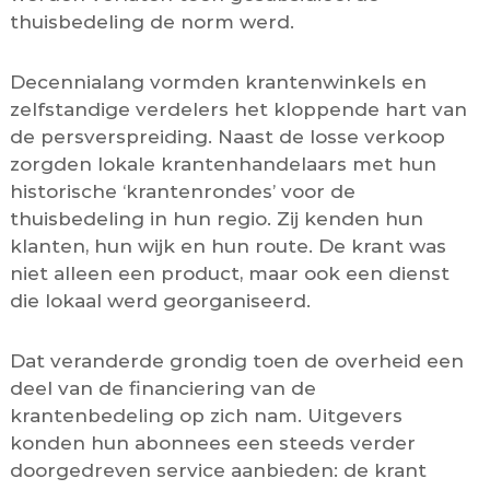
thuisbedeling de norm werd.
Decennialang vormden krantenwinkels en
zelfstandige verdelers het kloppende hart van
de persverspreiding. Naast de losse verkoop
zorgden lokale krantenhandelaars met hun
historische ‘krantenrondes’ voor de
thuisbedeling in hun regio. Zij kenden hun
klanten, hun wijk en hun route. De krant was
niet alleen een product, maar ook een dienst
die lokaal werd georganiseerd.
Dat veranderde grondig toen de overheid een
deel van de financiering van de
krantenbedeling op zich nam. Uitgevers
konden hun abonnees een steeds verder
doorgedreven service aanbieden: de krant