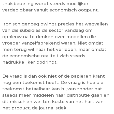
thuisbedeling wordt steeds moeilijker
verdedigbaar vanuit economisch oogpunt.
Ironisch genoeg dwingt precies het wegvallen
van die subsidies de sector vandaag om
opnieuw na te denken over modellen die
vroeger vanzelfsprekend waren. Niet omdat
men terug wil naar het verleden, maar omdat
de economische realiteit zich steeds
nadrukkelijker opdringt.
De vraag is dan ook niet of de papieren krant
nog een toekomst heeft. De vraag is hoe die
toekomst betaalbaar kan blijven zonder dat
steeds meer middelen naar distributie gaan en
dit misschien wel ten koste van het hart van
het product, de journalistiek.