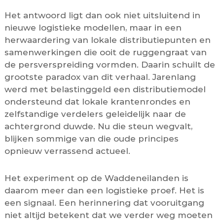
Het antwoord ligt dan ook niet uitsluitend in
nieuwe logistieke modellen, maar in een
herwaardering van lokale distributiepunten en
samenwerkingen die ooit de ruggengraat van
de persverspreiding vormden. Daarin schuilt de
grootste paradox van dit verhaal. Jarenlang
werd met belastinggeld een distributiemodel
ondersteund dat lokale krantenrondes en
zelfstandige verdelers geleidelijk naar de
achtergrond duwde. Nu die steun wegvalt,
blijken sommige van die oude principes
opnieuw verrassend actueel.
Het experiment op de Waddeneilanden is
daarom meer dan een logistieke proef. Het is
een signaal. Een herinnering dat vooruitgang
niet altijd betekent dat we verder weg moeten