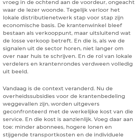
vroeg in de ochtend aan de voordeur, ongeacht
waar de lezer woonde. Tegelijk verloor het
lokale distributienetwerk stap voor stap zijn
economische basis. De krantenwinkel bleef
bestaan als verkooppunt, maar uitsluitend wat
de losse verkoop betreft. En die is, als we de
signalen uit de sector horen, niet langer om
over naar huis te schrijven. En de rol van lokale
verdelers en krantenrondes verdween volledig
uit beeld.
Vandaag is de context veranderd. Nu de
overheidssubsidies voor de krantenbedeling
weggevallen zijn, worden uitgevers
geconfronteerd met de werkelijke kost van die
service. En die kost is aanzienlijk. Voeg daar aan
toe: minder abonnees, hogere lonen en
stijgende transportkosten en de individuele