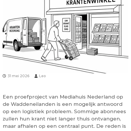
31 mei 2026
Leo
Een proefproject van Mediahuis Nederland op
de Waddeneilanden is een mogelijk antwoord
op een logistiek probleem. Sommige abonnees
zullen hun krant niet langer thuis ontvangen,
maar afhalen op een centraal punt. De reden is