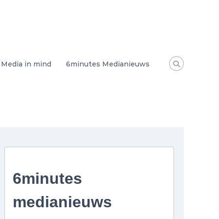
Media in mind
6minutes Medianieuws