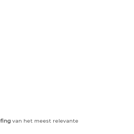
fing
van het meest relevante