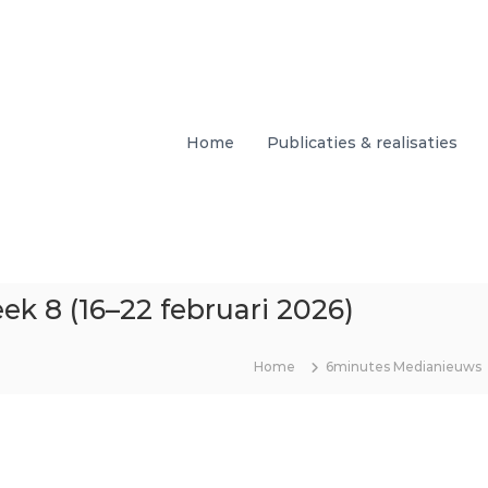
Home
Publicaties & realisaties
 8 (16–22 februari 2026)
Home
6minutes Medianieuws