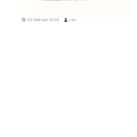
20 februari 2026
Leo